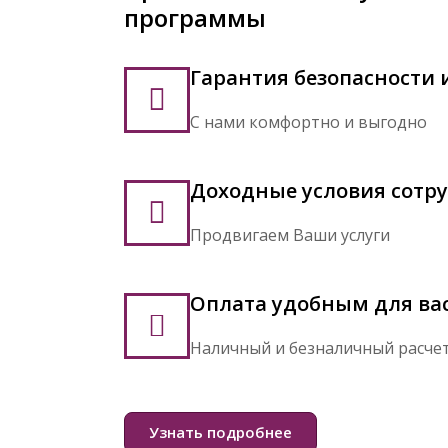
программы
Гарантия безопасности 
С нами комфортно и выгодно
Доходные условия сотр
Продвигаем Ваши услуги
Оплата удобным для ва
Наличный и безналичный расче
Узнать подробнее