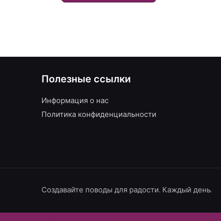
Полезные ссылки
Информация о нас
Политика конфиденциальности
Создавайте поводы для радости. Каждый день.
Update cookies preferences