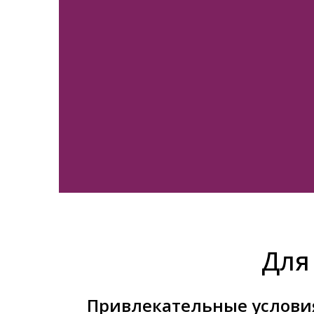
Для 
Привлекательные услови