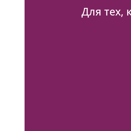
Для тех,