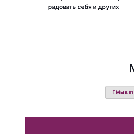
радовать себя и других
Мы в I