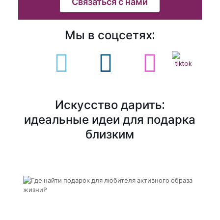
Связаться с нами
Мы в соцсетях:
Искусство дарить:
идеальные идеи для подарка
близким
(идея для подарка)