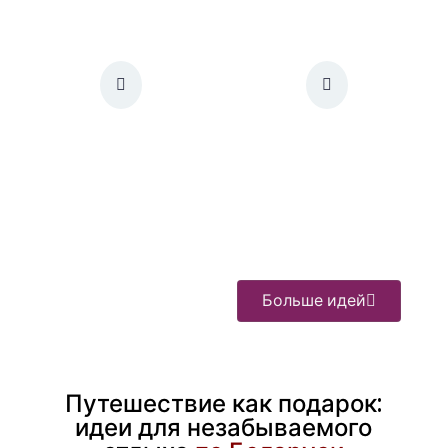
Больше идей
Путешествие как подарок:
идеи для незабываемого