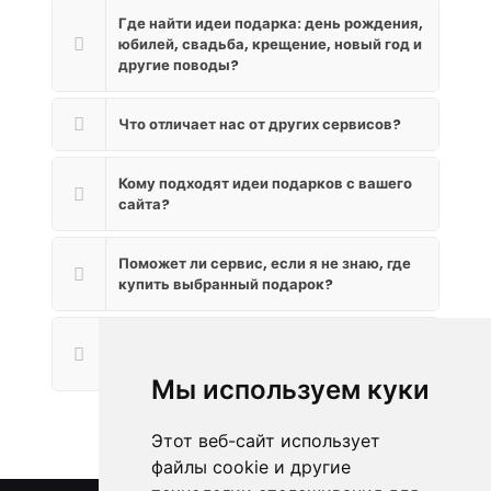
Где найти идеи подарка: день рождения,
юбилей, свадьба, крещение, новый год и
другие поводы?
Что отличает нас от других сервисов?
Кому подходят идеи подарков с вашего
сайта?
Поможет ли сервис, если я не знаю, где
купить выбранный подарок?
Как стать партнером «Дари радость» и
разместить свои услуги?
Мы используем куки
Этот веб-сайт использует
файлы cookie и другие