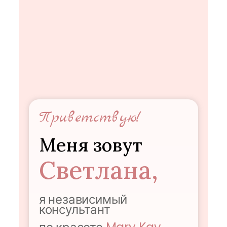
Приветствую!
Меня зовут
Светлана,
я независимый
консультант