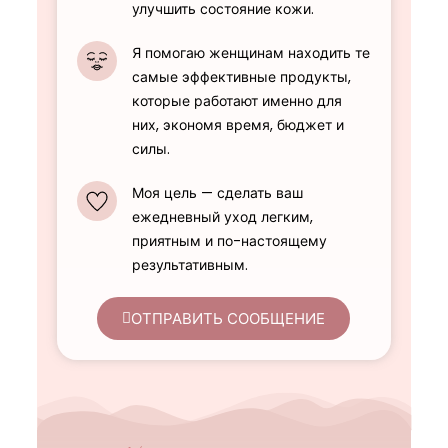
улучшить состояние кожи.
Я помогаю женщинам находить те
самые эффективные продукты,
которые работают именно для
них, экономя время, бюджет и
силы.
Моя цель — сделать ваш
ежедневный уход легким,
приятным и по-настоящему
результативным.
ОТПРАВИТЬ СООБЩЕНИЕ