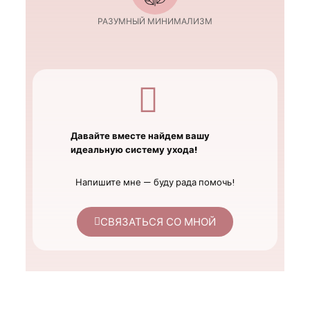
РАЗУМНЫЙ МИНИМАЛИЗМ
Давайте вместе найдем вашу
идеальную систему ухода!
Напишите мне — буду рада помочь!
СВЯЗАТЬСЯ СО МНОЙ