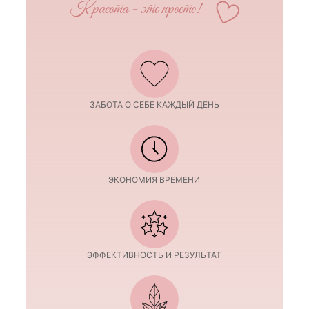
Красота - это просто!
ЗАБОТА О СЕБЕ КАЖДЫЙ ДЕНЬ
ЭКОНОМИЯ ВРЕМЕНИ
ЭФФЕКТИВНОСТЬ И РЕЗУЛЬТАТ