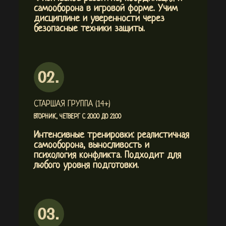
самооборона в игровой форме. Учим
дисциплине и уверенности через
безопасные техники защиты.
СТАРШАЯ ГРУППА (14+)
ВТОРНИК, ЧЕТВЕРГ С 20:00 ДО 21:00
Интенсивные тренировки: реалистичная
самооборона, выносливость и
психология конфликта. Подходит для
любого уровня подготовки.