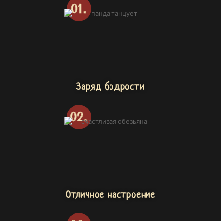
Заряд бодрости
Отличное настроение