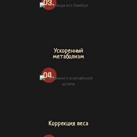
Ускоренный
метаболизм
Коррекция веса