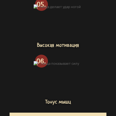
Высокая мотивация
Тонус мышц