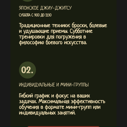
ЯПОНСКОЕ ДЖИУ-ДЖИТСУ
СУББОТА С 9:00 ДО 11:30
Традиционные техники: броски, болевые
и удушающие приемы. Субботние
тренировки для погружения в
философию боевого искусства.
ИНДИВИДУАЛЬНЫЕ И МИНИ-ГРУППЫ
Гибкий график и фокус на ваших
задачах. Максимальная эффективность
обучения в формате мини-групп или
индивидуальных занятий.