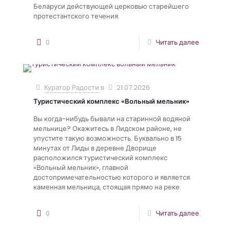
Беларуси действующей церковью старейшего
протестантского течения.
0
Читать далее
Куратор Радости
в
21.07.2026
Туристический комплекс «Вольный мельник»
Вы когда-нибудь бывали на старинной водяной
мельнице? Окажитесь в Лидском районе, не
упустите такую возможность. Буквально в 15
минутах от Лиды в деревне Дворище
расположился туристический комплекс
«Вольный мельник», главной
достопримечательностью которого и является
каменная мельница, стоящая прямо на реке.
0
Читать далее