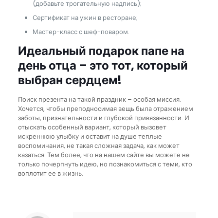
(добавьте трогательную надпись);
Сертификат на ужин в ресторане;
Мастер-класс с шеф-поваром.
Идеальный подарок папе на
день отца – это тот, который
выбран сердцем!
Поиск презента на такой праздник – особая миссия.
Хочется, чтобы преподносимая вещь была отражением
заботы, признательности и глубокой привязанности. И
отыскать особенный вариант, который вызовет
искреннюю улыбку и оставит на душе теплые
воспоминания, не такая сложная задача, как может
казаться. Тем более, что на нашем сайте вы можете не
только почерпнуть идею, но познакомиться с теми, кто
воплотит ее в жизнь.