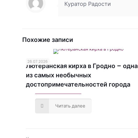
Куратор Радости
Похожие записи
26.07.2026
Лютеранская кирха в Гродно – одна
из самых необычных
достопримечательностей города
Читать далее