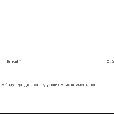
Email
*
Сай
этом браузере для последующих моих комментариев.