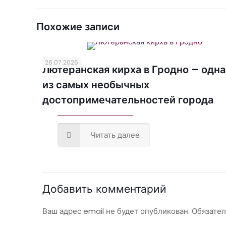
Похожие записи
26.07.2026
Лютеранская кирха в Гродно – одна
из самых необычных
достопримечательностей города
Читать далее
Добавить комментарий
Ваш адрес email не будет опубликован.
Обязате