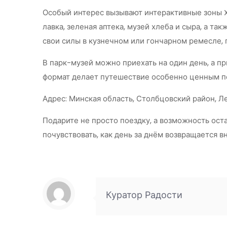
Особый интерес вызывают интерактивные зоны XI
лавка, зеленая аптека, музей хлеба и сыра, а т
свои силы в кузнечном или гончарном ремесле, 
В парк-музей можно приехать на один день, а п
формат делает путешествие особенно ценным п
Адрес: Минская область, Столбцовский район, Ле
Подарите не просто поездку, а возможность ост
почувствовать, как день за днём возвращается в
Куратор Радости