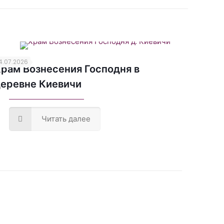
4.07.2026
рам Вознесения Господня в
еревне Киевичи
Читать далее