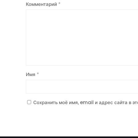
Комментарий
*
Имя
*
Сохранить моё имя, email и адрес сайта в 