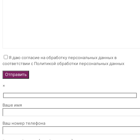
Я даю согласие на обработку персональных данных в
соответствии с Политикой обработки персональных данных
×
Ваше имя
Ваш номер телефона