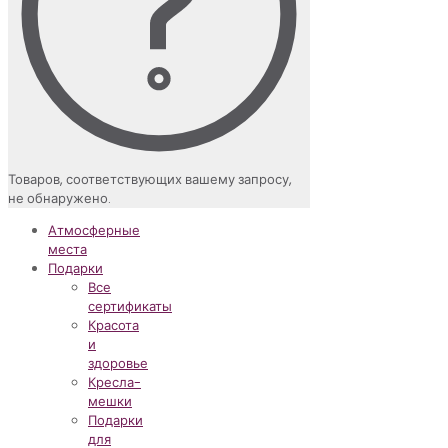
Товаров, соответствующих вашему запросу,
не обнаружено.
Атмосферные
места
Подарки
Все
сертификаты
Красота
и
здоровье
Кресла-
мешки
Подарки
для