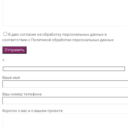
Я даю согласие на обработку персональных данных в
соответствии с Политикой обработки персональных данных
×
Ваше имя
Ваш номер телефона
Коротко о вас и о вашем проекте