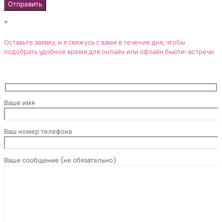
×
Оставьте заявку, и я свяжусь с вами в течение дня, чтобы
подобрать удобное время для онлайн или офлайн бьюти-встречи
Ваше имя
Ваш номер телефона
Ваше сообщение (не обязательно)