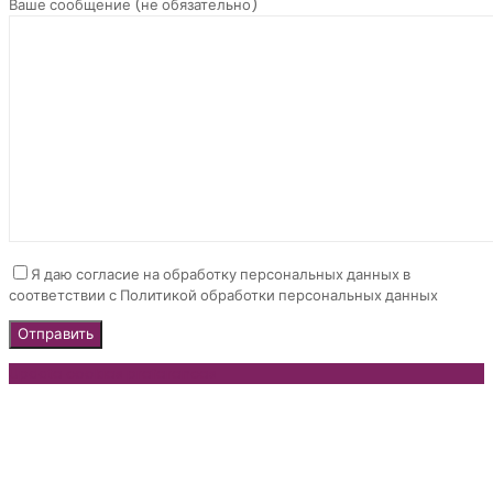
Ваше сообщение (не обязательно)
Я даю согласие на обработку персональных данных в
соответствии с Политикой обработки персональных данных
Update cookies preferences