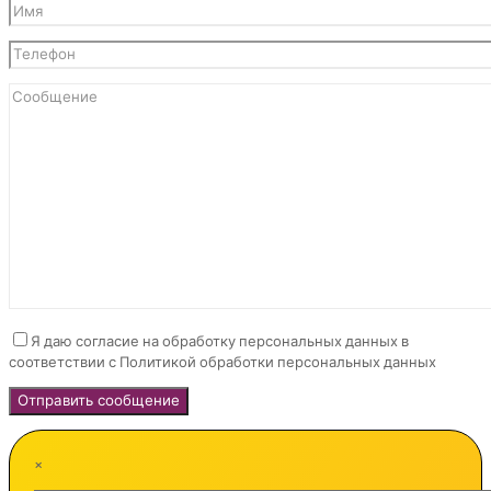
Я даю согласие на обработку персональных данных в
соответствии с Политикой обработки персональных данных
×