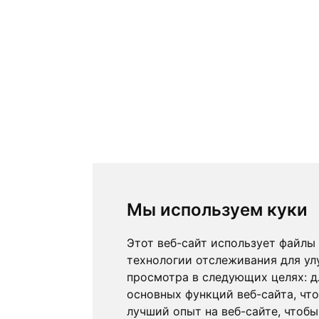
Мы используем куки
Этот веб-сайт использует файлы 
технологии отслеживания для ул
просмотра в следующих целях:
д
основных функций веб-сайта
,
что
лучший опыт на веб-сайте
,
чтобы