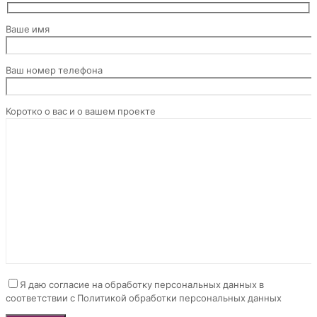
Ваше имя
Ваш номер телефона
Коротко о вас и о вашем проекте
Я даю согласие на обработку персональных данных в
соответствии с Политикой обработки персональных данных