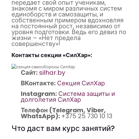
передает свой опыт ученикам,
знакомя с миром различных систем
единоборств и самозащиты, и
собственным примером вдохновляя
на постоянный рост, независимо от
уровня подготовки. Ведь его девиз по
жизни – «Нет предела
совершенству»!
Контакты секции «СилХар»:
Сайт:
silhar.by
ВКонтакте:
Секция СилХар
Instagram:
Система защиты и
долголетия СилХар
Телефон (Telegram, Viber,
WhatsApp):
+375 25 730 10 13
Что даст вам курс занятий?