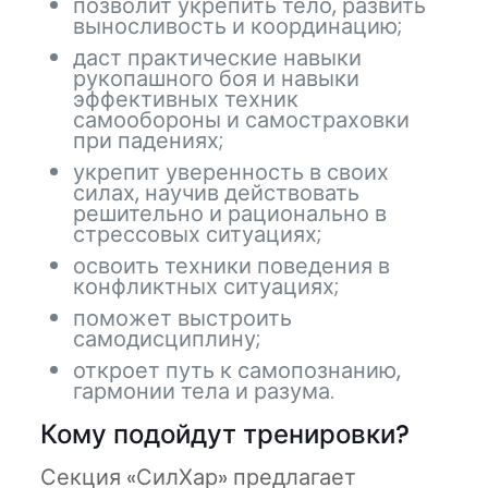
позволит укрепить тело, развить
выносливость и координацию;
даст практические навыки
рукопашного боя и навыки
эффективных техник
самообороны и самостраховки
при падениях;
укрепит уверенность в своих
силах, научив действовать
решительно и рационально в
стрессовых ситуациях;
освоить техники поведения в
конфликтных ситуациях;
поможет выстроить
самодисциплину;
откроет путь к самопознанию,
гармонии тела и разума.
Кому подойдут тренировки?
Секция «СилХар» предлагает