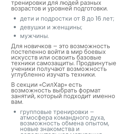
тренировки для людей разных
возрастов и уровней подготовки.
дети и подростки от 8 до 16 лет;
девушки и женщины;
мужчины.
Для новичков – это возможность
постепенно войти в мир боевых
искусств или освоить базовые
техники самозащиты. Продвинутые
ученики получают возможность
углубленно изучать техники.
В секции «СилХар» есть
возможность выбрать формат
занятий, который подходит именно
вам.
групповые тренировки –
атмосфера командного духа,
возможность обмена опытом,
новые знакомства и