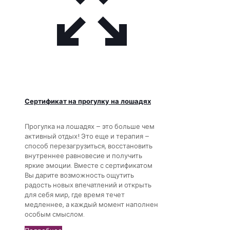
Сертификат на прогулку на лошадях
Прогулка на лошадях – это больше чем
активный отдых! Это еще и терапия –
способ перезагрузиться, восстановить
внутреннее равновесие и получить
яркие эмоции. Вместе с сертификатом
Вы дарите возможность ощутить
радость новых впечатлений и открыть
для себя мир, где время течет
медленнее, а каждый момент наполнен
особым смыслом.