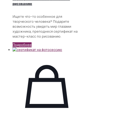
рисованию
Ищете что-то особенное для
творческого человека? Подарите
возможность увидеть мир глазами
художника, преподнеся сертификат на
мастер-класс по рисованию.
Подробнее