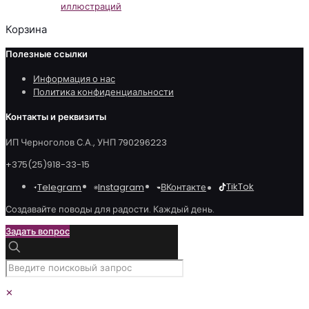
иллюстраций
Корзина
Полезные ссылки
Информация о нас
Политика конфиденциальности
Контакты и реквизиты
ИП Черноголов С.А., УНП 790296223
+375(25)918-33-15
TikTok
Telegram
ВКонтакте
Instagram
Создавайте поводы для радости. Каждый день.
Задать вопрос
✕