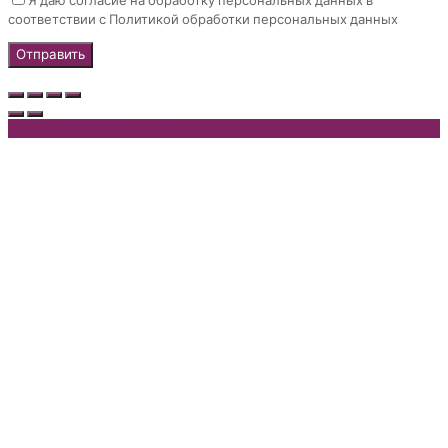
Я даю согласие на обработку персональных данных в
соответствии с Политикой обработки персональных данных
Update cookies preferences