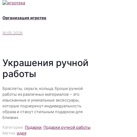
Организация игротек
16.05.2026
Украшения ручной
работы
Браслеты, серьги, кольца, броши ручной
работы из различных материалов – это
изысканные и уникальные аксессуары,
которые подчеркнут индивидуальность
образа и станут стильным подарком для
близких.
Категории:
Подарки
,
Подарки ручной работы
Метка:
идея