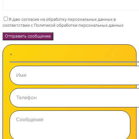
Я даю согласие на обработку персональных данных в
соответствии с Политикой обработки персональных данных
×