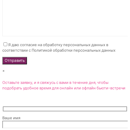
Я даю согласие на обработку персональных данных в
соответствии с Политикой обработки персональных данных
×
Оставьте заявку, и я свяжусь с вами в течение дня, чтобы
подобрать удобное время для онлайн или офлайн бьюти-встречи
Ваше имя