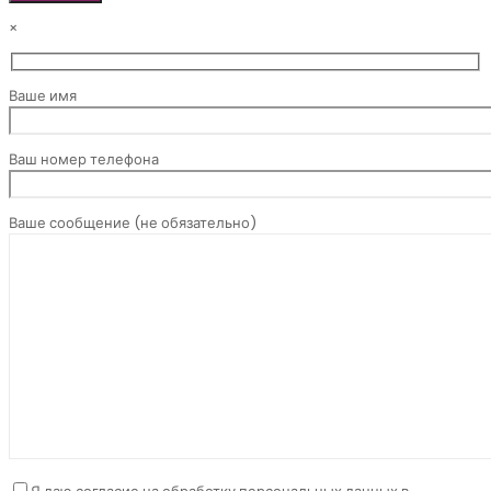
×
Ваше имя
Ваш номер телефона
Ваше сообщение (не обязательно)