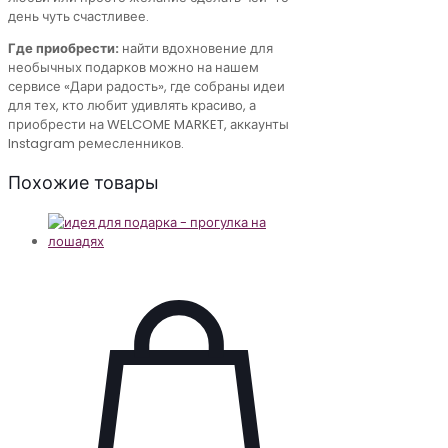
день чуть счастливее.
Где приобрести:
найти вдохновение для
необычных подарков можно на нашем
сервисе «Дари радость», где собраны идеи
для тех, кто любит удивлять красиво, а
приобрести на WELCOME MARKET, аккаунты
Instagram ремесленников.
Похожие товары