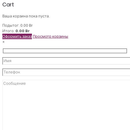
Cart
Ваша корзина пока пуста.
Подытог:
0.00
Br
Итого:
0.00
Br
Оформить заказ
Просмотр корзины
×