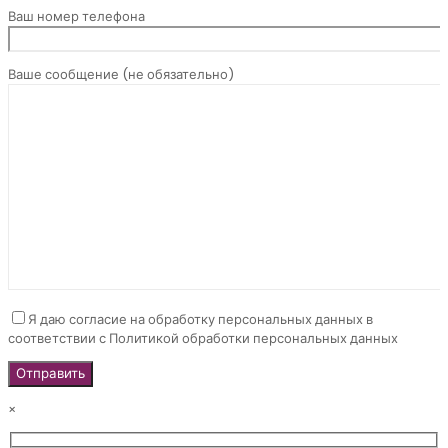
Ваш номер телефона
Ваше сообщение (не обязательно)
Я даю согласие на обработку персональных данных в
соответствии с Политикой обработки персональных данных
×