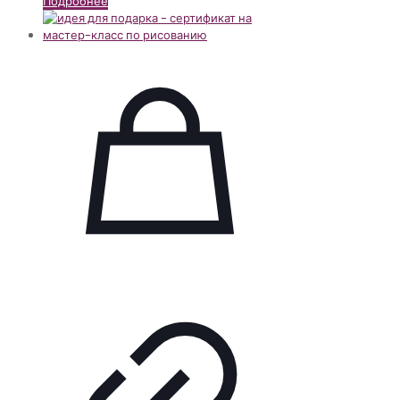
Подробнее