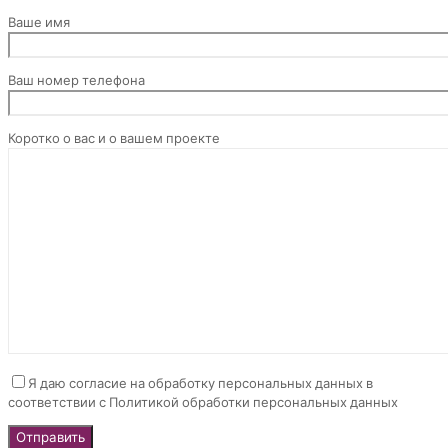
Ваше имя
Ваш номер телефона
Коротко о вас и о вашем проекте
Я даю согласие на обработку персональных данных в
соответствии с Политикой обработки персональных данных