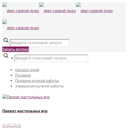
Задать вопрос
✕
Каталог идей
Подарки
Подарки ручной работы
Украшения ручной работы
Прокат настольных игр
15.05.2026