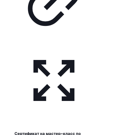
Сертификат на мастер-класс по