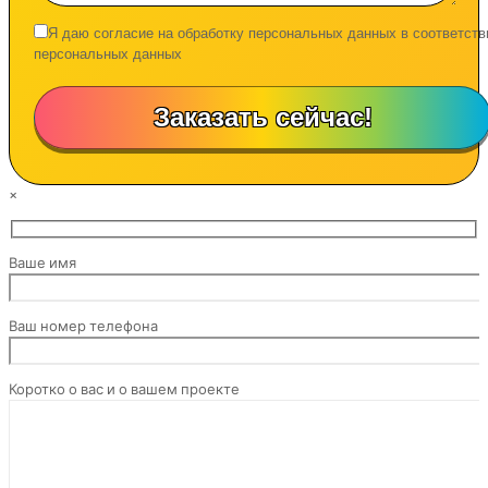
Я даю согласие на обработку персональных данных в соответств
персональных данных
×
Ваше имя
Ваш номер телефона
Коротко о вас и о вашем проекте