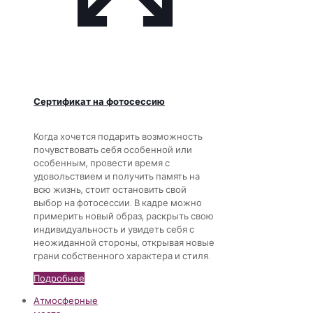
Сертификат на фотосессию
Когда хочется подарить возможность
почувствовать себя особенной или
особенным, провести время с
удовольствием и получить память на
всю жизнь, стоит остановить свой
выбор на фотосессии. В кадре можно
примерить новый образ, раскрыть свою
индивидуальность и увидеть себя с
неожиданной стороны, открывая новые
грани собственного характера и стиля.
Подробнее
Атмосферные