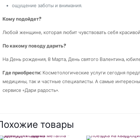
ощущение заботы и внимания.
Кому подойдет?
Любой женщине, которая любит чувствовать себя красивой
По какому поводу дарить?
На День рождения, 8 Марта, День святого Валентина, юбил
Где приобрести:
Косметологические услуги сегодня предл
медицины, так и частные специалисты. А самые интересны
сервисе «Дари радость».
Похожие товары