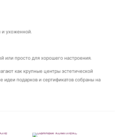
 и ухоженной.
ей или просто для хорошего настроения.
агают как крупные центры эстетической
е идеи подарков и сертификатов собраны на