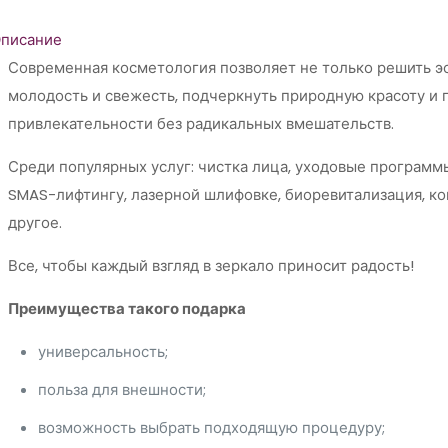
писание
Современная косметология позволяет не только решить эс
молодость и свежесть, подчеркнуть природную красоту и 
привлекательности без радикальных вмешательств.
Среди популярных услуг: чистка лица, уходовые программ
SMAS-лифтингу, лазерной шлифовке, биоревитализация, ко
другое.
Все, чтобы каждый взгляд в зеркало приносит радость!
Преимущества такого подарка
универсальность;
польза для внешности;
возможность выбрать подходящую процедуру;