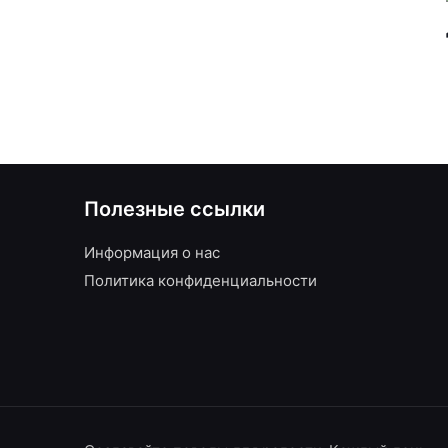
Полезные ссылки
Информация о нас
Политика конфиденциальности