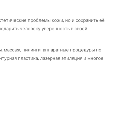
тетические проблемы кожи, но и сохранить её
подарить человеку уверенность в своей
ы, массаж, пилинги, аппаратные процедуры по
нтурная пластика, лазерная эпиляция и многое