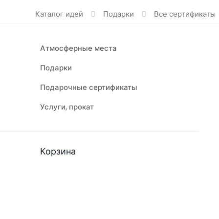
Каталог идей
Подарки
Все сертификаты
Атмосферные места
Подарки
Подарочные сертификаты
Услуги, прокат
Корзина