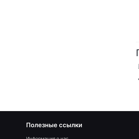
Полезные ссылки
Информация о нас