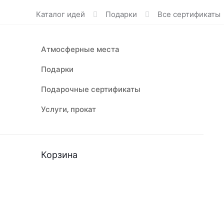
Каталог идей
Подарки
Все сертификаты
Атмосферные места
Подарки
Подарочные сертификаты
Услуги, прокат
Корзина