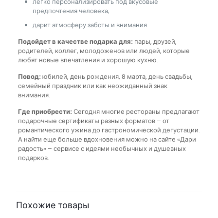
легко персонализировать под вкусовые
предпочтения человека;
дарит атмосферу заботы и внимания.
Подойдет в качестве подарка для:
пары, друзей,
родителей, коллег, молодоженов или людей, которые
любят новые впечатления и хорошую кухню.
Повод:
юбилей, день рождения, 8 марта, день свадьбы,
семейный праздник или как неожиданный знак
внимания.
Где приобрести:
Сегодня многие рестораны предлагают
подарочные сертификаты разных форматов – от
романтического ужина до гастрономической дегустации.
А найти еще больше вдохновения можно на сайте «Дари
радость» – сервисе с идеями необычных и душевных
подарков.
Похожие товары