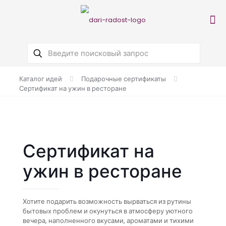
Каталог идей
Подарочные сертификаты
Сертификат на ужин в ресторане
Сертификат на
ужин в ресторане
Хотите подарить возможность вырваться из рутины
бытовых проблем и окунуться в атмосферу уютного
вечера, наполненного вкусами, ароматами и тихими